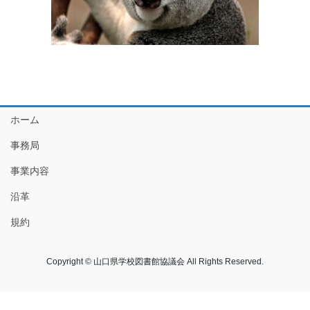
ホーム
事務局
事業内容
沿革
規約
Copyright © 山口県学校図書館協議会 All Rights Reserved.