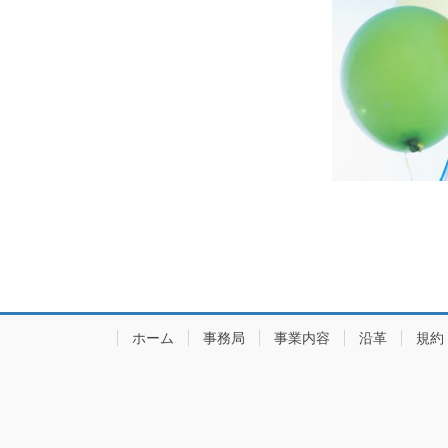
ホーム
事務局
事業内容
沿革
規約