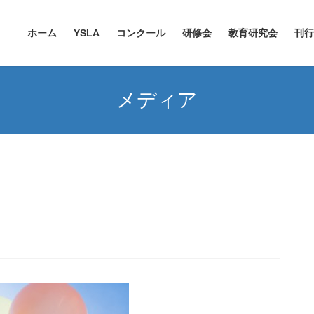
ホーム
YSLA
コンクール
研修会
教育研究会
刊行
メディア