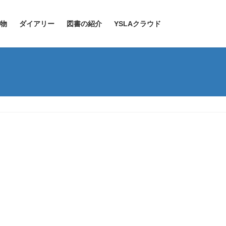
物
ダイアリー
図書の紹介
YSLAクラウド