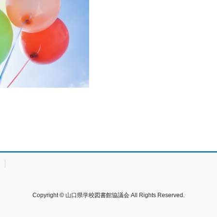
Copyright © 山口県学校図書館協議会 All Rights Reserved.