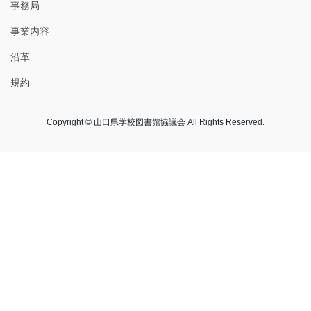
事務局
事業内容
沿革
規約
Copyright © 山口県学校図書館協議会 All Rights Reserved.