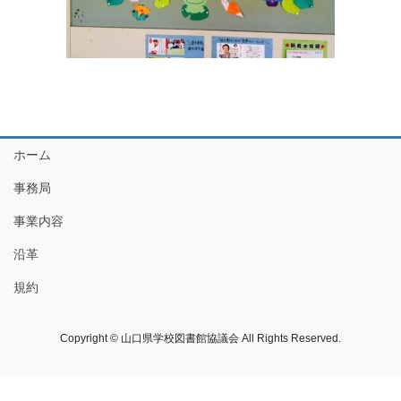
ホーム
事務局
事業内容
沿革
規約
Copyright © 山口県学校図書館協議会 All Rights Reserved.