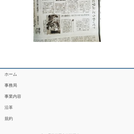
ホーム
事務局
事業内容
沿革
規約