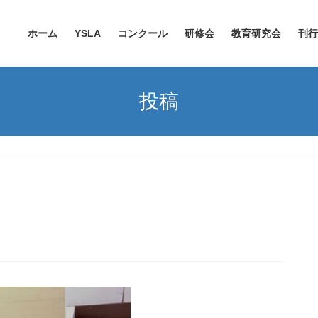
ホーム
YSLA
コンクール
研修会
教育研究会
刊行
投稿