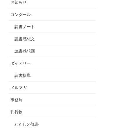
お知らせ
コンクール
読書ノート
読書感想文
読書感想画
ダイアリー
読書指導
メルマガ
事務局
刊行物
わたしの読書