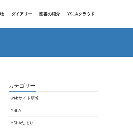
物
ダイアリー
図書の紹介
YSLAクラウド
カテゴリー
webサイト研修
YSLA
YSLAだより