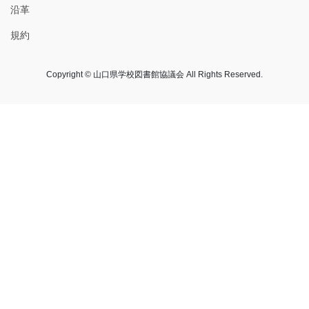
沿革
規約
Copyright © 山口県学校図書館協議会 All Rights Reserved.