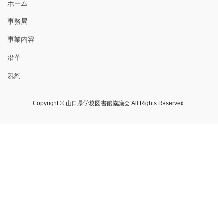
ホーム
事務局
事業内容
沿革
規約
Copyright © 山口県学校図書館協議会 All Rights Reserved.