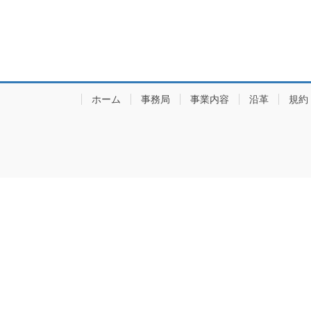
ホーム
事務局
事業内容
沿革
規約