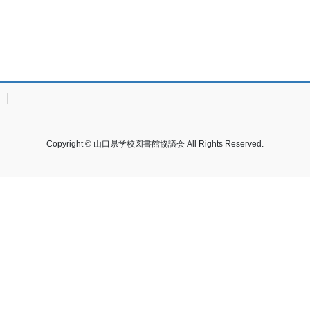
Copyright © 山口県学校図書館協議会 All Rights Reserved.