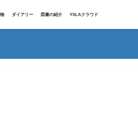
物
ダイアリー
図書の紹介
YSLAクラウド