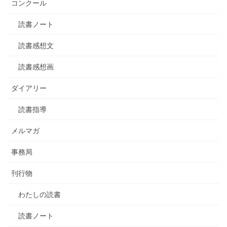
コンクール
読書ノート
読書感想文
読書感想画
ダイアリー
読書指導
メルマガ
事務局
刊行物
わたしの読書
読書ノート