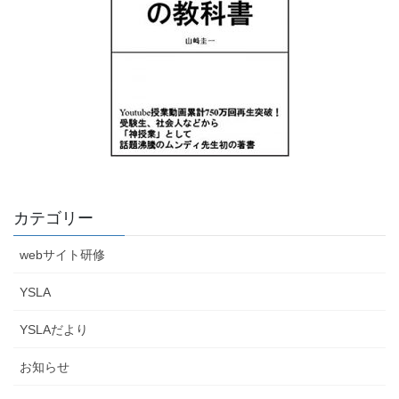
カテゴリー
webサイト研修
YSLA
YSLAだより
お知らせ