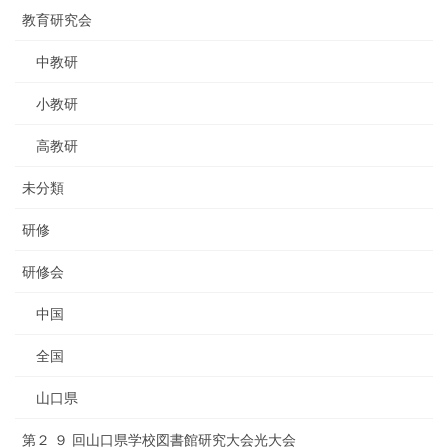
教育研究会
中教研
小教研
高教研
未分類
研修
研修会
中国
全国
山口県
第２ ９ 回山口県学校図書館研究大会光大会