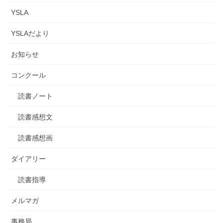
YSLA
YSLAだより
お知らせ
コンクール
読書ノート
読書感想文
読書感想画
ダイアリー
読書指導
メルマガ
事務局