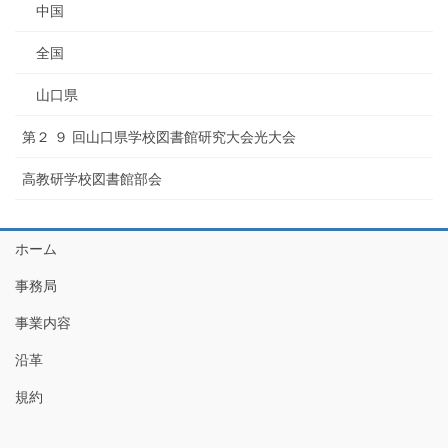
中国
全国
山口県
第２ ９ 回山口県学校図書館研究大会光大会
高教研学校図書館部会
ホーム
事務局
事業内容
沿革
規約