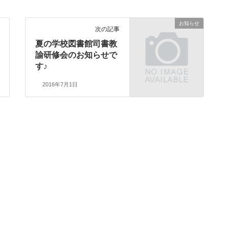
お知らせ
次の記事
夏の学校図書館司書教
諭研修会のお知らせで
す♪
2016年7月1日