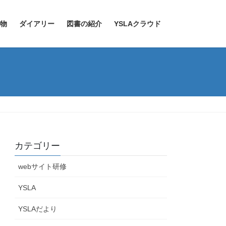
物
ダイアリー
図書の紹介
YSLAクラウド
カテゴリー
webサイト研修
YSLA
YSLAだより