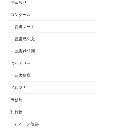
お知らせ
コンクール
読書ノート
読書感想文
読書感想画
ダイアリー
読書指導
メルマガ
事務局
刊行物
わたしの読書